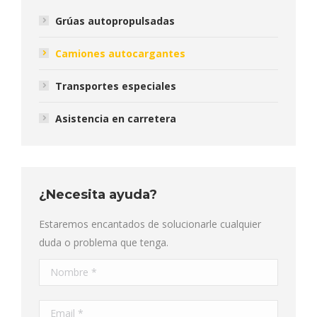
Grúas autopropulsadas
Camiones autocargantes
Transportes especiales
Asistencia en carretera
¿Necesita ayuda?
Estaremos encantados de solucionarle cualquier
duda o problema que tenga.