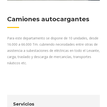
Camiones autocargantes
Para este departamento se dispone de 10 unidades, desde
16.000 a 66.000 Tm. cubriendo necesidades entre otras de
asistencia a subestaciones de eléctricas en todo el Levante,
carga, traslado y descarga de mercancías, transportes
náuticos etc.
Servicios